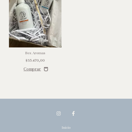
Box Aromas
$35.470,00
Inicio