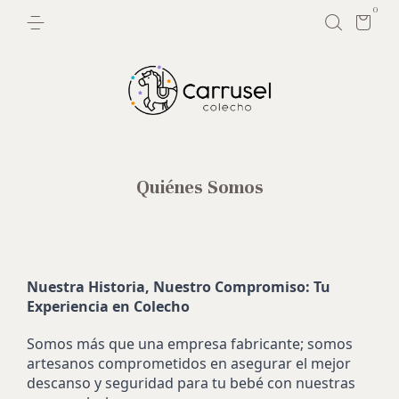
0
Quiénes Somos
Nuestra Historia, Nuestro Compromiso: Tu
Experiencia en Colecho
Somos más que una empresa fabricante; somos
artesanos comprometidos en asegurar el mejor
descanso y seguridad para tu bebé con nuestras