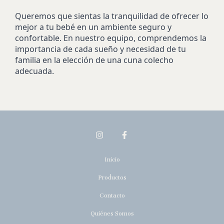
Queremos que sientas la tranquilidad de ofrecer lo
mejor a tu bebé en un ambiente seguro y
confortable. En nuestro equipo, comprendemos la
importancia de cada sueño y necesidad de tu
familia en la elección de una cuna colecho
adecuada.
Inicio
Productos
Contacto
Quiénes Somos