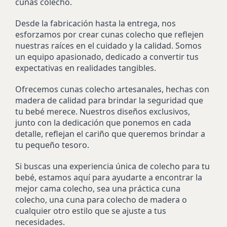
cunas colecho.
Desde la fabricación hasta la entrega, nos
esforzamos por crear cunas colecho que reflejen
nuestras raíces en el cuidado y la calidad. Somos
un equipo apasionado, dedicado a convertir tus
expectativas en realidades tangibles.
Ofrecemos cunas colecho artesanales, hechas con
madera de calidad para brindar la seguridad que
tu bebé merece. Nuestros diseños exclusivos,
junto con la dedicación que ponemos en cada
detalle, reflejan el cariño que queremos brindar a
tu pequeño tesoro.
Si buscas una experiencia única de colecho para tu
bebé, estamos aquí para ayudarte a encontrar la
mejor cama colecho, sea una práctica cuna
colecho, una cuna para colecho de madera o
cualquier otro estilo que se ajuste a tus
necesidades.