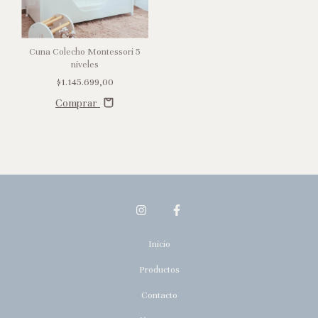
Cuna Colecho Montessori 5
niveles
$1.145.699,00
Comprar
Inicio
Productos
Contacto