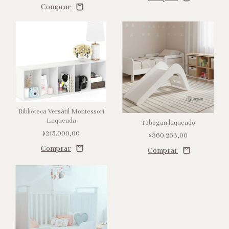
Biblioteca Versátil Montessori
Laqueada
Tobogan laqueado
$215.000,00
$360.263,00