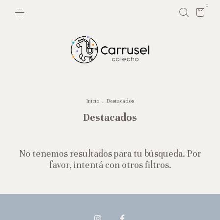
0
Inicio
.
Destacados
Destacados
No tenemos resultados para tu búsqueda. Por
favor, intentá con otros filtros.