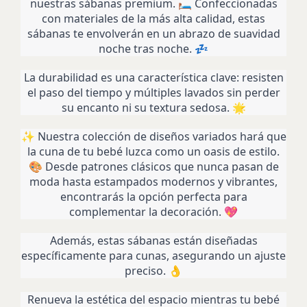
nuestras sábanas premium. 🛏️ Confeccionadas
con materiales de la más alta calidad, estas
sábanas te envolverán en un abrazo de suavidad
noche tras noche. 💤
La durabilidad es una característica clave: resisten
el paso del tiempo y múltiples lavados sin perder
su encanto ni su textura sedosa. 🌟
✨ Nuestra colección de diseños variados hará que
la cuna de tu bebé luzca como un oasis de estilo.
🎨 Desde patrones clásicos que nunca pasan de
moda hasta estampados modernos y vibrantes,
encontrarás la opción perfecta para
complementar la decoración. 💖
Además, estas sábanas están diseñadas
específicamente para cunas, asegurando un ajuste
preciso. 👌
Renueva la estética del espacio mientras tu bebé