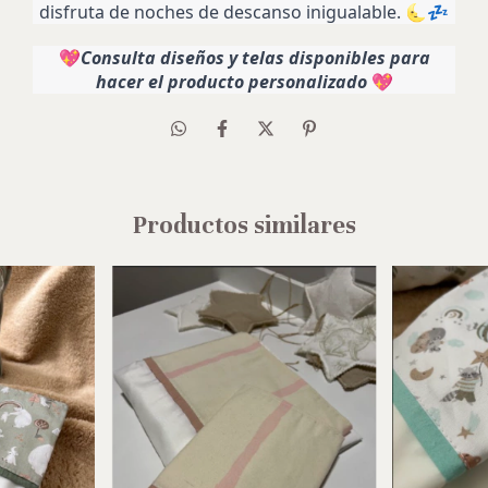
disfruta de noches de descanso inigualable. 🌜💤
💖
Consulta diseños y telas disponibles para
hacer el producto personalizado
💖
Productos similares